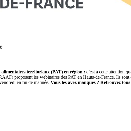
e
 alimentaires territoriaux (PAT) en région :
c’est à cette attention qu
 (DRAAF) proposent les webinaires des PAT en Hauts-de-France. Ils sont 
vendredi en fin de matinée.
Vous les avez manqués ? Retrouvez tous 