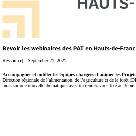
Revoir les webinaires des PAT en Hauts-de-Franc
Ressource
|
September 25, 2025
Accompagner et outiller les équipes chargées d’animer les Projets
Direction régionale de l’alimentation, de l’agriculture et de la forêt
mois sur une nouvelle thématique, avec un rendez-vous fixé au 3ème 
dessous
.