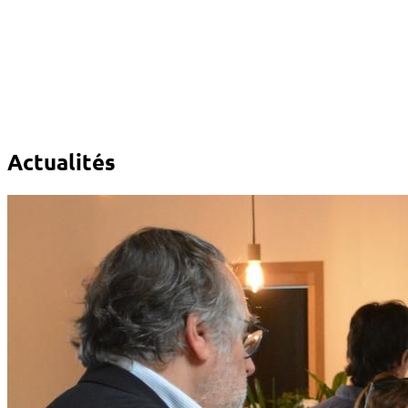
Actualités