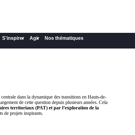
S'inspirer
Agir
Nos thématiques
 centrale dans la dynamique des transitions en Hauts-de-
argement de cette question depuis plusieurs années. Cela
ires territoriaux (PAT) et par l’exploration de la
ts de projets inspirants.