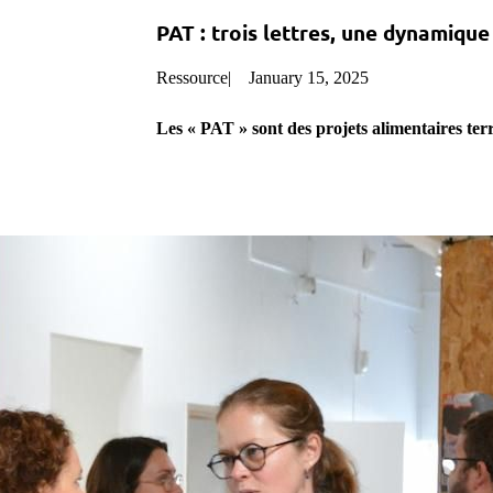
PAT : trois lettres, une dynamique
Ressource
|
January 15, 2025
Les « PAT » sont des projets alimentaires terr