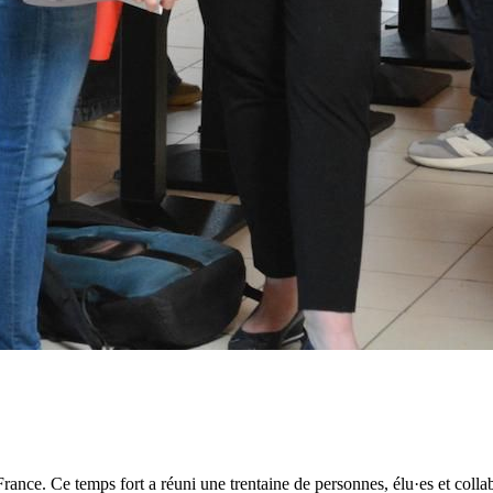
ce. Ce temps fort a réuni une trentaine de personnes, élu·es et collab