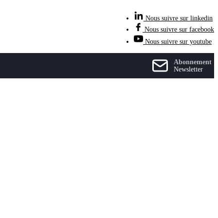
Nous suivre sur linkedin
Nous suivre sur facebook
Nous suivre sur youtube
Abonnement
Newsletter