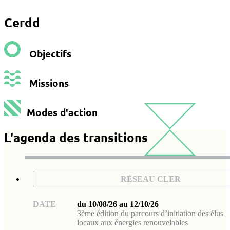
Cerdd
Objectifs
Missions
Modes d'action
L'agenda des transitions
RÉSEAU CLER
DATE
du 10/08/26 au 12/10/26
3ème édition du parcours d’initiation des élus
locaux aux énergies renouvelables