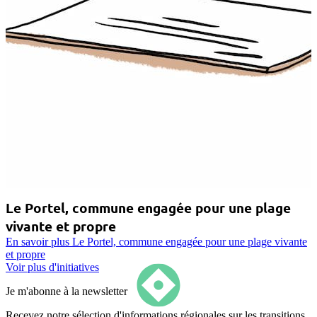
Le Portel, commune engagée pour une plage
vivante et propre
En savoir plus
Le Portel, commune engagée pour une plage vivante
et propre
Voir plus d'initiatives
Je m'abonne à la newsletter
Recevez notre sélection d'informations régionales sur les transitions