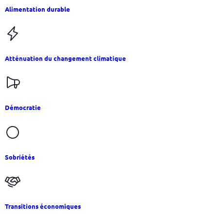
Alimentation durable
Atténuation du changement climatique
Démocratie
Sobriétés
Transitions économiques