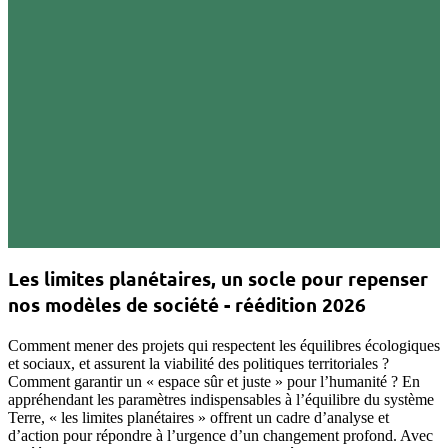
Les limites planétaires, un socle pour repenser
nos modèles de société - réédition 2026
Comment mener des projets qui respectent les équilibres écologiques
et sociaux, et assurent la viabilité des politiques territoriales ?
Comment garantir un « espace sûr et juste » pour l’humanité ? En
appréhendant les paramètres indispensables à l’équilibre du système
Terre, « les limites planétaires » offrent un cadre d’analyse et
d’action pour répondre à l’urgence d’un changement profond. Avec