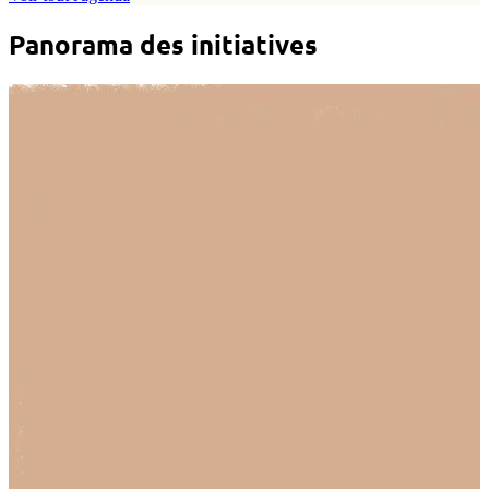
Panorama des initiatives