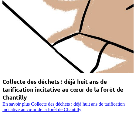
Collecte des déchets : déjà huit ans de
tarification incitative au cœur de la forêt de
Chantilly
En savoir plus
Collecte des déchets : déjà huit ans de tarification
incitative au cœur de la forêt de Chantilly