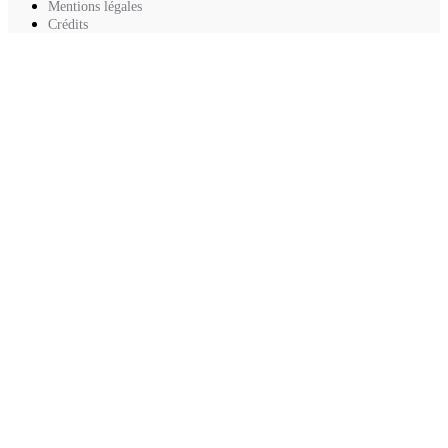
Mentions légales
Crédits