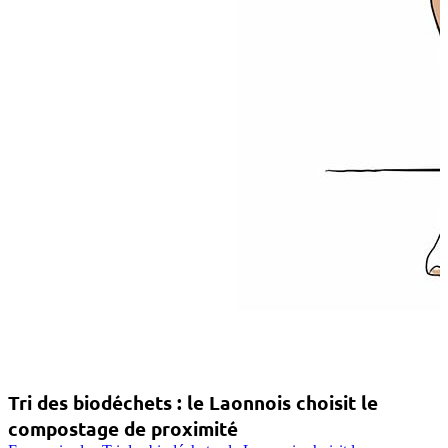
Tri des biodéchets : le Laonnois choisit le
compostage de proximité