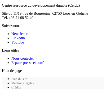
Centre ressource du développement durable
(Cerdd)
Site du 11/19, rue de Bourgogne, 62750 Loos-en-Gohelle
Tél. : 03 21 08 52 40
Suivez-nous !
Newsletter
Linkedin
Youtube
Liens utiles
Nous contacter
Espace presse et com'
Haut de page
Plan du site
Mentions légales
Crédits