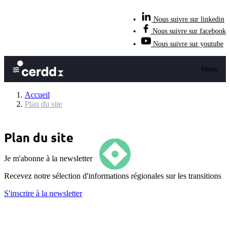
Nous suivre sur linkedin
Nous suivre sur facebook
Nous suivre sur youtube
Menu
Accueil
Plan du site
Plan du site
Je m'abonne à la newsletter
Recevez notre sélection d'informations régionales sur les transitions
S'inscrire
à la newsletter