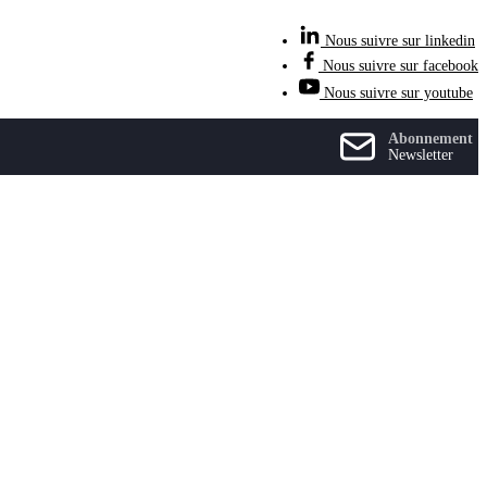
Nous suivre sur linkedin
Nous suivre sur facebook
Nous suivre sur youtube
Abonnement
Newsletter