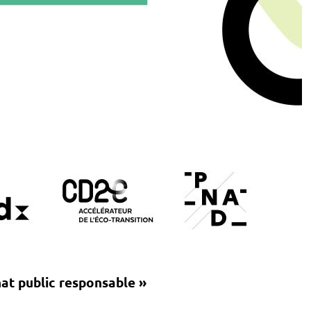
hat public responsable »