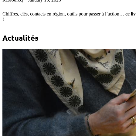
Chiffres, clés, contacts en région, outils pour passer à l’action…
ce li
!
Actualités