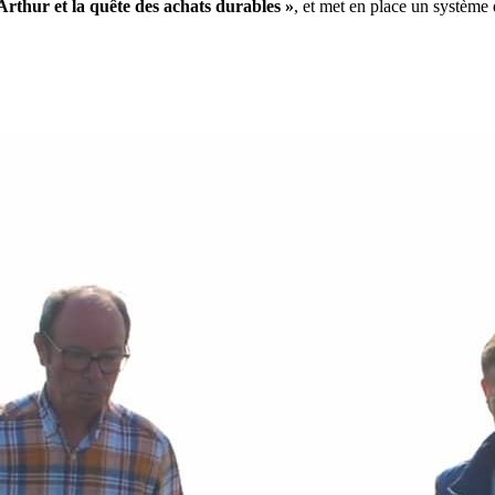
Arthur et la quête des achats durables »
, et met en place un système