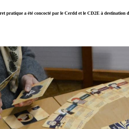
vret pratique a été concocté par le Cerdd et le CD2E à destination