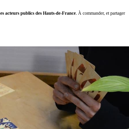
 des acteurs publics des Hauts-de-France
. À commander, et partager