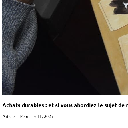
Achats durables : et si vous abordiez le sujet de
Article
|
February 11, 2025