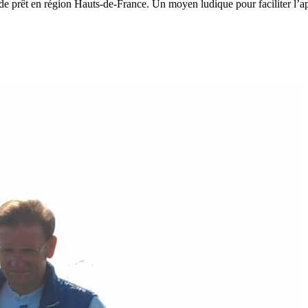
 de prêt en région Hauts-de-France. Un moyen ludique pour faciliter l’a