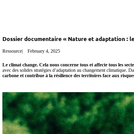
Dossier documentaire « Nature et adaptation : le
Ressource
|
February 4, 2025
Le climat change. Cela nous concerne tous et affecte tous les secte
avec des solides stratégies d’adaptation au changement climatique. 
carbone et contribue à la résilience des territoires face aux risque