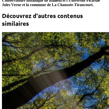
Conservatoire Botanique de Bailleul et l’Université Picardie
Jules Verne et la commune de La Chaussée-Tirancourt.
Découvrez d'autres contenus
similaires