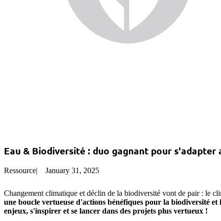
Eau & Biodiversité : duo gagnant pour s'adapter
Ressource
|
January 31, 2025
Changement climatique et déclin de la biodiversité vont de pair : le c
une boucle vertueuse d'actions bénéfiques pour la biodiversité et 
enjeux, s'inspirer et se lancer dans des projets plus vertueux !