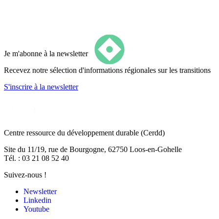
Ressource initialement publiée en 2018, mise à jour en 2023.
Je m'abonne à la newsletter
Recevez notre sélection d'informations régionales sur les transitions
S'inscrire
à la newsletter
Centre ressource du développement durable
(Cerdd)
Site du 11/19, rue de Bourgogne, 62750 Loos-en-Gohelle
Tél. : 03 21 08 52 40
Suivez-nous !
Newsletter
Linkedin
Youtube