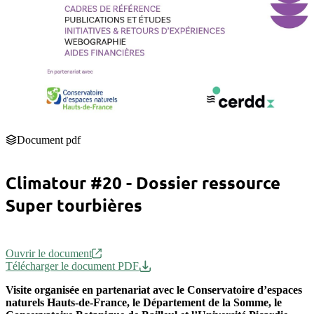
Document pdf
Climatour #20 - Dossier ressource
Super tourbières
Ouvrir le document
Télécharger le document PDF
Visite organisée en partenariat avec le Conservatoire d’espaces
naturels Hauts-de-France, le Département de la Somme, le