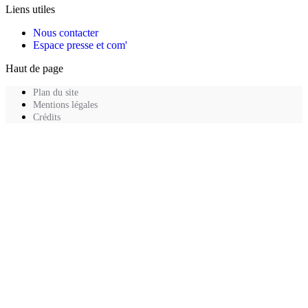
Liens utiles
Nous contacter
Espace presse et com'
Haut de page
Plan du site
Mentions légales
Crédits