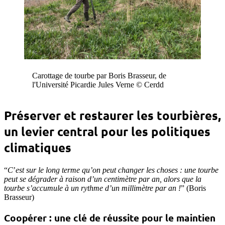
Carottage de tourbe par Boris Brasseur, de
l'Université Picardie Jules Verne © Cerdd
Préserver et restaurer les tourbières,
un levier central pour les politiques
climatiques
“
C
’
est sur le long terme qu’on peut changer les choses : une tourbe
peut se dégrader à raison d’un centimètre par an, alors que la
tourbe s’accumule à un rythme d’un millimètre par an !
” (Boris
Brasseur)
Coopérer : une clé de réussite pour le maintien