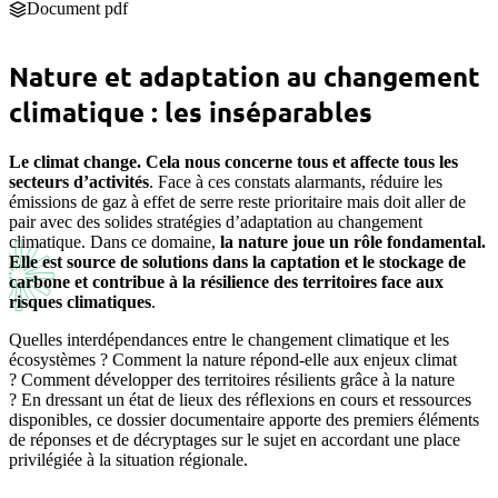
Document pdf
Nature et adaptation au changement
climatique : les inséparables
Le climat change. Cela nous concerne tous et affecte tous les
secteurs d’activités
. Face à ces constats alarmants, réduire les
émissions de gaz à effet de serre reste prioritaire mais doit aller de
pair avec des solides stratégies d’adaptation au changement
climatique. Dans ce domaine,
la nature joue un rôle fondamental.
Elle est source de solutions dans la captation et le stockage de
carbone et contribue à la résilience des territoires face aux
risques climatiques
.
Quelles interdépendances entre le changement climatique et les
écosystèmes ? Comment la nature répond-elle aux enjeux climat
? Comment développer des territoires résilients grâce à la nature
? En dressant un état de lieux des réflexions en cours et ressources
disponibles, ce dossier documentaire apporte des premiers éléments
de réponses et de décryptages sur le sujet en accordant une place
privilégiée à la situation régionale.