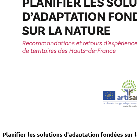
Planifier les solutions d'adaptation fondées sur