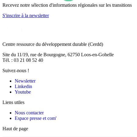
Recevez notre sélection d'informations régionales sur les transitions
S'inscrire
à la newsletter
Centre ressource du développement durable
(Cerdd)
Site du 11/19, rue de Bourgogne, 62750 Loos-en-Gohelle
Tél. : 03 21 08 52 40
Suivez-nous !
Newsletter
Linkedin
Youtube
Liens utiles
Nous contacter
Espace presse et com'
Haut de page