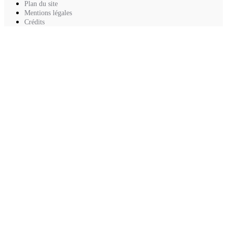
Plan du site
Mentions légales
Crédits