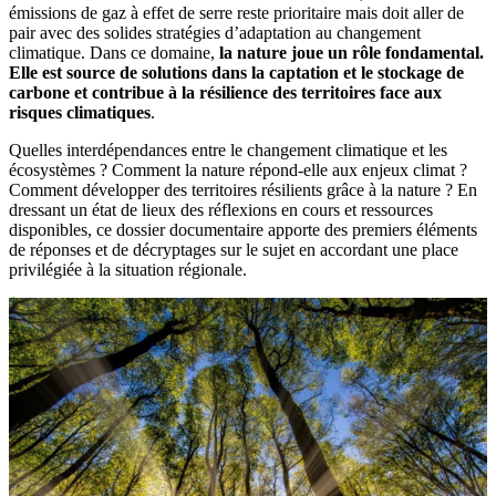
émissions de gaz à effet de serre reste prioritaire mais doit aller de
pair avec des solides stratégies d’adaptation au changement
climatique. Dans ce domaine,
la nature joue un rôle fondamental.
Elle est source de solutions dans la captation et le stockage de
carbone et contribue à la résilience des territoires face aux
risques climatiques
.
Quelles interdépendances entre le changement climatique et les
écosystèmes ? Comment la nature répond-elle aux enjeux climat ?
Comment développer des territoires résilients grâce à la nature ? En
dressant un état de lieux des réflexions en cours et ressources
disponibles, ce dossier documentaire apporte des premiers éléments
de réponses et de décryptages sur le sujet en accordant une place
privilégiée à la situation régionale.