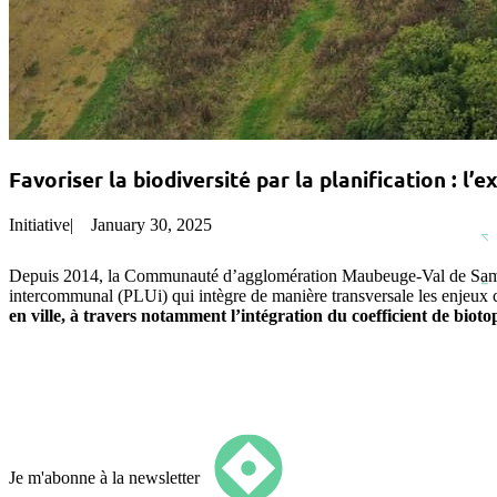
Favoriser la biodiversité par la planification :
Initiative
|
January 30, 2025
Depuis 2014, la Communauté d’agglomération Maubeuge-Val de Sambr
intercommunal (PLUi) qui intègre de manière transversale les enjeux 
en ville, à travers notamment l’intégration du coefficient de biot
Je m'abonne à la newsletter