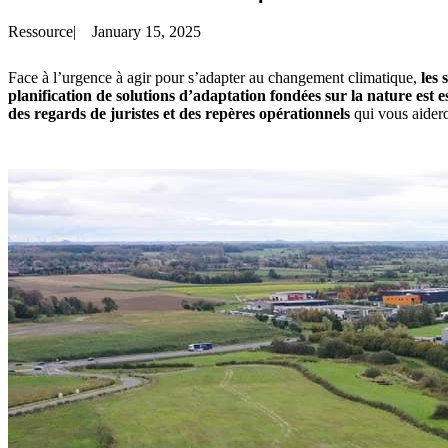
Ressource
|
January 15, 2025
Face à l’urgence à agir pour s’adapter au changement climatique,
les 
planification de solutions d’adaptation fondées sur la nature est es
des regards de juristes et des repères opérationnels
qui vous aideron