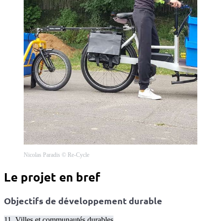
Nicolas Paradis © Re-Cycle
Le projet en bref
Objectifs de développement durable
11. Villes et communautés durables