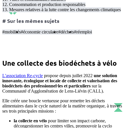
12. Consommation et production responsables
13. Mesures relatives à la lutte contre les changements climatiques
# Sur les mêmes sujets
#mobilités
#économie circulaire
#déchets
#réemploi
Une collecte des biodéchets à vélo
L'association Re-cycle
propose depuis juillet 2022
une solution
innovante, écologique et locale de collecte et valorisation des
biodéchets des professionnel·les et particuliers
sur la
Communauté d'Agglomération de Lens-Liévin (CALL).
Elle créée une boucle vertueuse pour remettre les déchets
alimentaires dans le cycle naturel de la matière organique, à travers
ses trois principales missions :
la collecte en vélo
pour limiter son impact carbone,
décongestionner les centres villes, promouvoir la cyclo