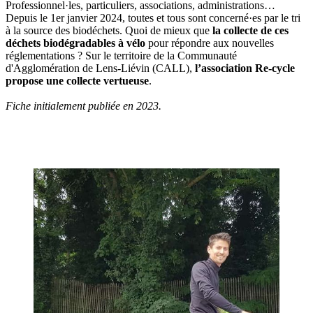
Professionnel·les, particuliers, associations, administrations…
Depuis le 1er janvier 2024, toutes et tous sont concerné·es par le tri
à la source des biodéchets. Quoi de mieux que
la collecte de ces
déchets biodégradables à vélo
pour répondre aux nouvelles
réglementations ? Sur le territoire de la Communauté
d'Agglomération de Lens-Liévin (CALL),
l’association Re-cycle
propose une collecte vertueuse
.
Fiche initialement publiée en 2023.