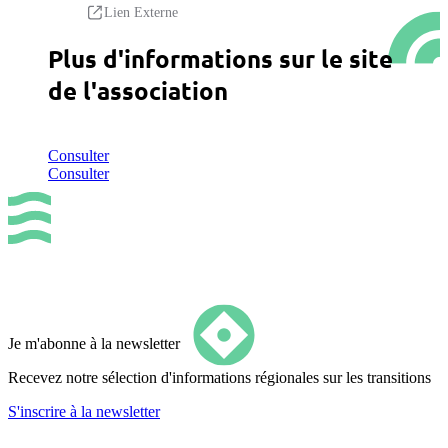
Lien Externe
Plus d'informations sur le site
de l'association
Consulter
Consulter
Je m'abonne à la newsletter
Recevez notre sélection d'informations régionales sur les transitions
S'inscrire
à la newsletter