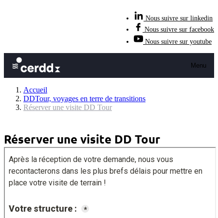
Nous suivre sur linkedin
Nous suivre sur facebook
Nous suivre sur youtube
Menu
Accueil
DDTour, voyages en terre de transitions
Réserver une visite DD Tour
Réserver une visite DD Tour