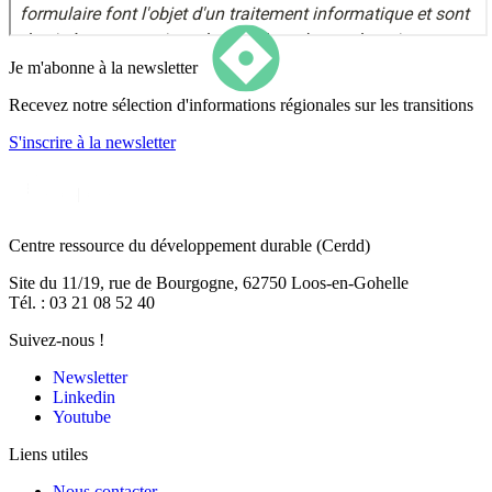
Je m'abonne à la newsletter
Recevez notre sélection d'informations régionales sur les transitions
S'inscrire
à la newsletter
Centre ressource du développement durable
(Cerdd)
Site du 11/19, rue de Bourgogne, 62750 Loos-en-Gohelle
Tél. : 03 21 08 52 40
Suivez-nous !
Newsletter
Linkedin
Youtube
Liens utiles
Nous contacter