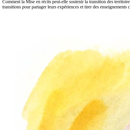
Comment la Mise en récits peut-elle soutenir la transition des territoi
transitions pour partager leurs expériences et tirer des enseignement