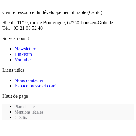
Centre ressource du développement durable
(Cerdd)
Site du 11/19, rue de Bourgogne, 62750 Loos-en-Gohelle
Tél. : 03 21 08 52 40
Suivez-nous !
Newsletter
Linkedin
Youtube
Liens utiles
Nous contacter
Espace presse et com'
Haut de page
Plan du site
Mentions légales
Crédits