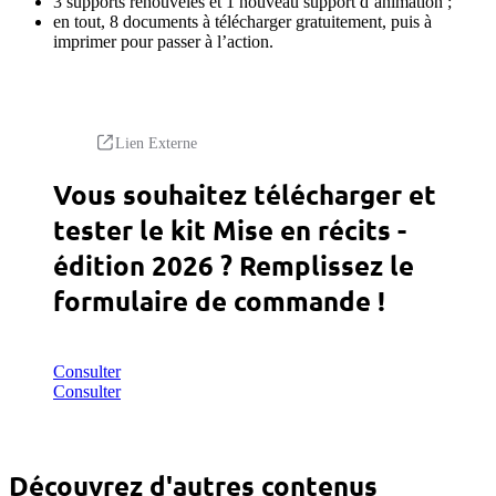
3 supports renouvelés et 1 nouveau support d’animation ;
en tout, 8 documents à télécharger gratuitement, puis à
imprimer pour passer à l’action.
Lien Externe
Vous souhaitez télécharger et
tester le kit Mise en récits -
édition 2026 ? Remplissez le
formulaire de commande !
Consulter
Consulter
Découvrez d'autres contenus