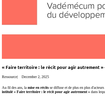
« Faire territoire : le récit pour agir autrement
Ressource
|
December 2, 2025
Au fil des ans, la
mise en récits
se diffuse et de plus en plus d'acteurs
intitulé « Faire territoire : le récit pour agir autrement »
dans leque