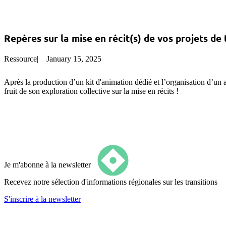
Repères sur la mise en récit(s) de vos projets de 
Ressource
|
January 15, 2025
Après la production d’un kit d'animation dédié et l’organisation d’un a
fruit de son exploration collective sur la mise en récits !
Je m'abonne à la newsletter
Recevez notre sélection d'informations régionales sur les transitions
S'inscrire
à la newsletter