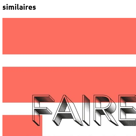
similaires