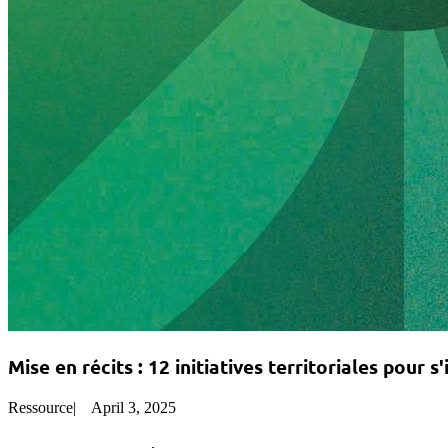
Mise en récits : 12 initiatives territoriales pour s
Ressource
|
April 3, 2025