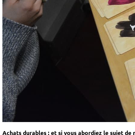
Achats durables : et si vous abordiez le sujet de