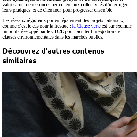
valorisation de ressouces permettent aux collectivités d’interroger
leurs pratiques, et de cheminer, pour progresser ensemble.
Les réseaux régionaux portent également des projets nationaux,
comme c’est le cas pour la fresque :
la Clause verte
est par exemple
un outil développé par le CD2E pour faciliter l’intégration de
clauses environnementales dans les marchés publics.
Découvrez d'autres contenus
similaires