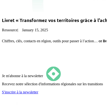
Livret « Transformez vos territoires grâce à l’ac
Ressource
|
January 15, 2025
Chiffres, clés, contacts en région, outils pour passer à l’action…
ce li
Je m'abonne à la newsletter
Recevez notre sélection d'informations régionales sur les transitions
S'inscrire
à la newsletter