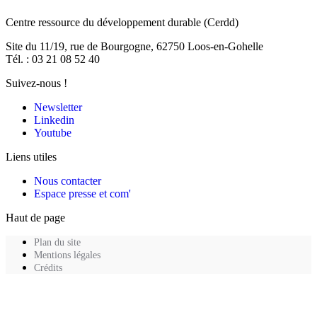
Centre ressource du développement durable
(Cerdd)
Site du 11/19, rue de Bourgogne, 62750 Loos-en-Gohelle
Tél. : 03 21 08 52 40
Suivez-nous !
Newsletter
Linkedin
Youtube
Liens utiles
Nous contacter
Espace presse et com'
Haut de page
Plan du site
Mentions légales
Crédits