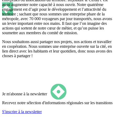
aussi augmenter notre capacité à nous ouvrir. Notre quatrième
engagement est d’agir pour le développement et l’attractivité du
territoire ; sachant que nous sommes une entreprise phare de la
métropole, avec 70 000 voyageurs par jour transportés, nous avons
un levier important entre nos mains. Il faut que l’on imagine des
actions qui sortent de notre cœur de métier, et qu’on puisse les
soumettre aux membres du comité de mission.
Nous souhaitons aussi partager nos projets, nos actions et travailler
en coopération. Nous sommes une entreprise ouverte sur la cité, en
lien direct avec les habitants et leur quotidien, donc nous avons des
choses à partager !
Je m'abonne à la newsletter
Recevez notre sélection d'informations régionales sur les transitions
S'inscrire
à la newsletter