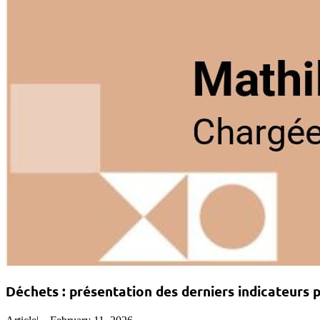
Déchets : présentation des derniers indicateurs p