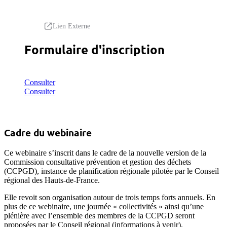
Lien Externe
Formulaire d'inscription
Consulter
Consulter
Cadre du webinaire
Ce webinaire s’inscrit dans le cadre de la nouvelle version de la
Commission consultative prévention et gestion des déchets
(CCPGD), instance de planification régionale pilotée par le Conseil
régional des Hauts-de-France.
Elle revoit son organisation autour de trois temps forts annuels. En
plus de ce webinaire, une journée « collectivités » ainsi qu’une
plénière avec l’ensemble des membres de la CCPGD seront
proposées par le Conseil régional (informations à venir).