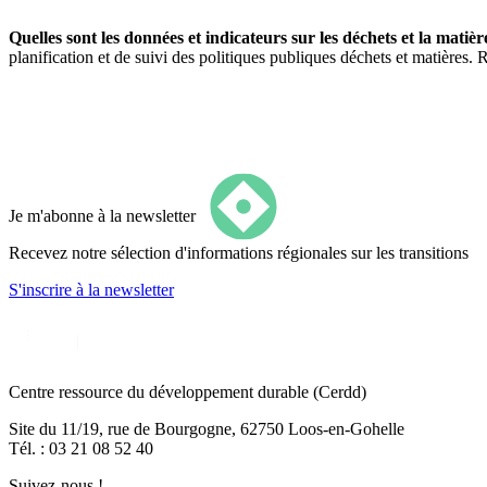
Quelles sont les données et indicateurs sur les déchets et la matiè
planification et de suivi des politiques publiques déchets et matières. 
Je m'abonne à la newsletter
Recevez notre sélection d'informations régionales sur les transitions
S'inscrire
à la newsletter
Centre ressource du développement durable
(Cerdd)
Site du 11/19, rue de Bourgogne, 62750 Loos-en-Gohelle
Tél. : 03 21 08 52 40
Suivez-nous !