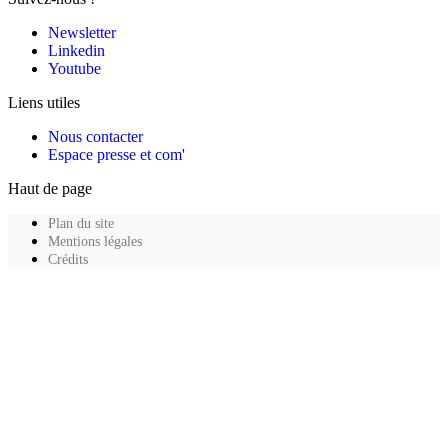
Newsletter
Linkedin
Youtube
Liens utiles
Nous contacter
Espace presse et com'
Haut de page
Plan du site
Mentions légales
Crédits