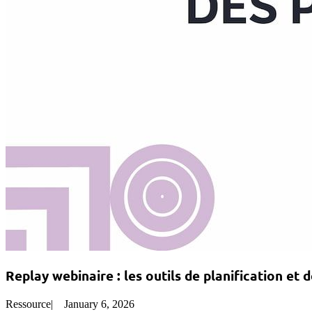
Replay webinaire : les outils de planification et
Ressource
|
January 6, 2026