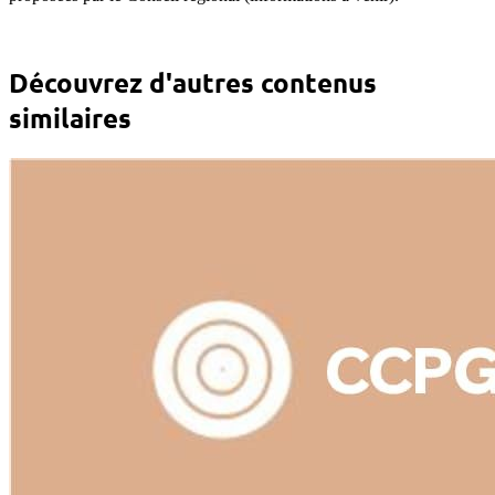
Découvrez d'autres contenus
similaires