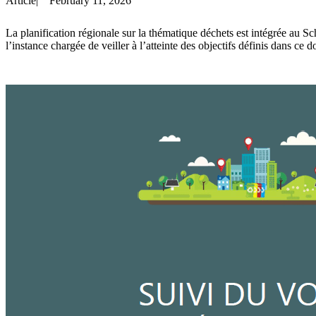
Article
|
February 11, 2026
La
planification régionale sur la thématique déchets est intégrée a
l’instance chargée de veiller à l’atteinte des objectifs définis dans ce 