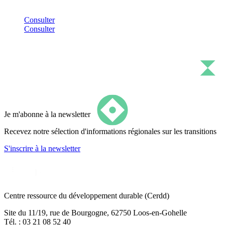
Consulter
Consulter
Je m'abonne à la newsletter
Recevez notre sélection d'informations régionales sur les transitions
S'inscrire
à la newsletter
Centre ressource du développement durable
(Cerdd)
Site du 11/19, rue de Bourgogne, 62750 Loos-en-Gohelle
Tél. : 03 21 08 52 40