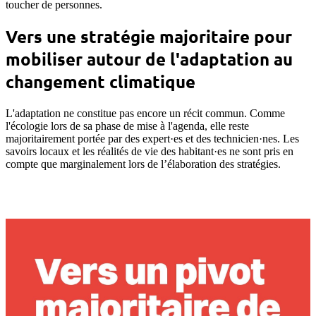
toucher de personnes.
Vers une stratégie majoritaire pour
mobiliser autour de l'adaptation au
changement climatique
L'adaptation ne constitue pas encore un récit commun. Comme
l'écologie lors de sa phase de mise à l'agenda, elle reste
majoritairement portée par des expert·es et des technicien·nes. Les
savoirs locaux et les réalités de vie des habitant·es ne sont pris en
compte que marginalement lors de l’élaboration des stratégies.