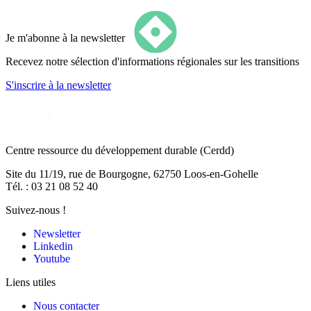
Je m'abonne à la newsletter
Recevez notre sélection d'informations régionales sur les transitions
S'inscrire
à la newsletter
Centre ressource du développement durable
(Cerdd)
Site du 11/19, rue de Bourgogne, 62750 Loos-en-Gohelle
Tél. : 03 21 08 52 40
Suivez-nous !
Newsletter
Linkedin
Youtube
Liens utiles
Nous contacter