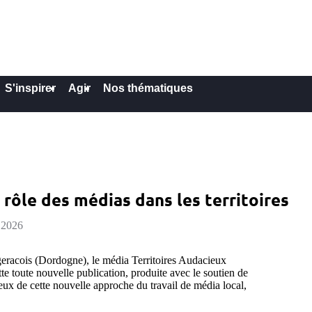
S'inspirer
Agir
Nos thématiques
rôle des médias dans les territoires
 2026
eracois (Dordogne), le média Territoires Audacieux
e toute nouvelle publication, produite avec le soutien de
njeux de cette nouvelle approche du travail de média local,