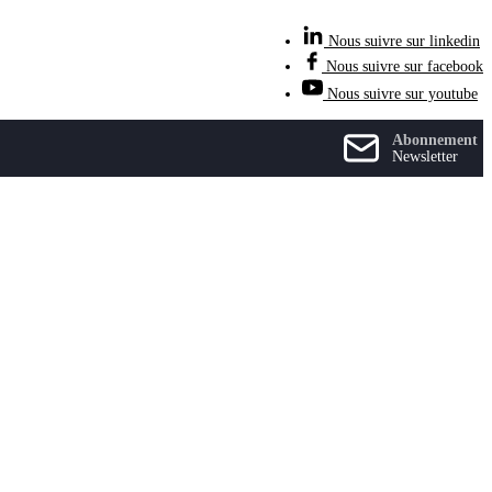
Nous suivre sur linkedin
Nous suivre sur facebook
Nous suivre sur youtube
Abonnement
Newsletter