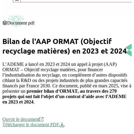
Document pdf
Bilan de l'AAP ORMAT (Objectif
recyclage matières) en 2023 et 2024
L’ADEME a lancé en 2023 et 2024 un appel à projet (AAP)
ORMAT – Objectif recyclage matières, pour financer
l’industrialisation du recyclage, en complément d’autres dispositifs
ciblant la R&D ou des projets industriels de plus grandes capacités
financés par France 2030. Ce document, publié en mars 2025, vise à
présenter un
premier bilan d’ORMAT, au travers des 279
projets qui ont fait l’objet d’un contrat d’aide avec l’ADEME
en 2023 et 2024
.
Ouvrir le document
Télécharger le document PDF