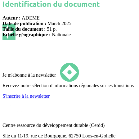
Identification du document
Auteur :
ADEME
Date de publication :
March 2025
Taille du document :
51 p.
Échelle géographique :
Nationale
Je m'abonne à la newsletter
Recevez notre sélection d'informations régionales sur les transitions
S'inscrire
à la newsletter
Centre ressource du développement durable
(Cerdd)
Site du 11/19, rue de Bourgogne, 62750 Loos-en-Gohelle