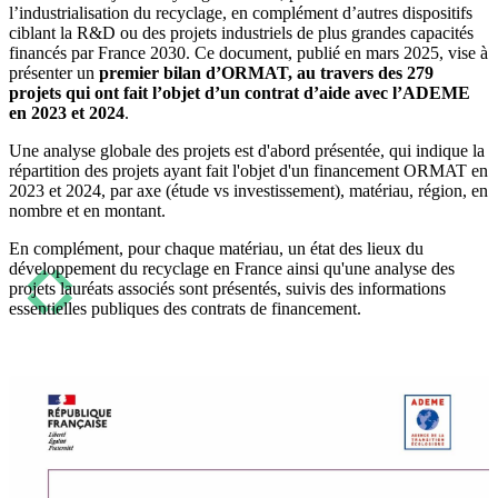
l’industrialisation du recyclage, en complément d’autres dispositifs
ciblant la R&D ou des projets industriels de plus grandes capacités
financés par France 2030. Ce document, publié en mars 2025, vise à
présenter un
premier bilan d’ORMAT, au travers des 279
projets qui ont fait l’objet d’un contrat d’aide avec l’ADEME
en 2023 et 2024
.
Une analyse globale des projets est d'abord présentée, qui indique la
répartition des projets ayant fait l'objet d'un financement ORMAT en
2023 et 2024, par axe (étude vs investissement), matériau, région, en
nombre et en montant.
En complément, pour chaque matériau, un état des lieux du
développement du recyclage en France ainsi qu'une analyse des
projets lauréats associés sont présentés, suivis des informations
essentielles publiques des contrats de financement.